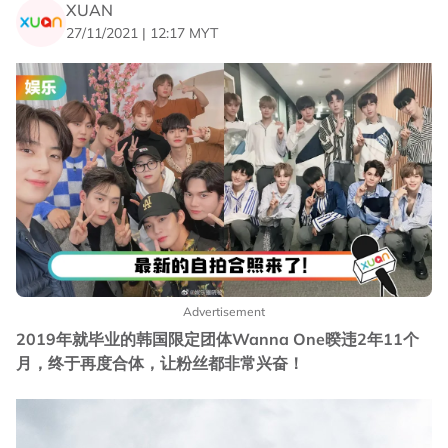
XUAN
27/11/2021 | 12:17 MYT
Advertisement
2019年就毕业的韩国限定团体Wanna One暌违2年11个
月，终于再度合体，让粉丝都非常兴奋！