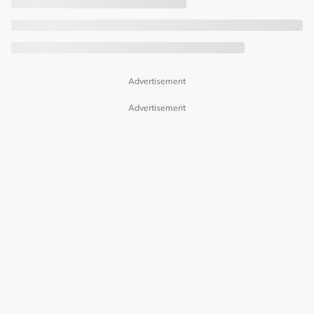
Advertisement
Advertisement