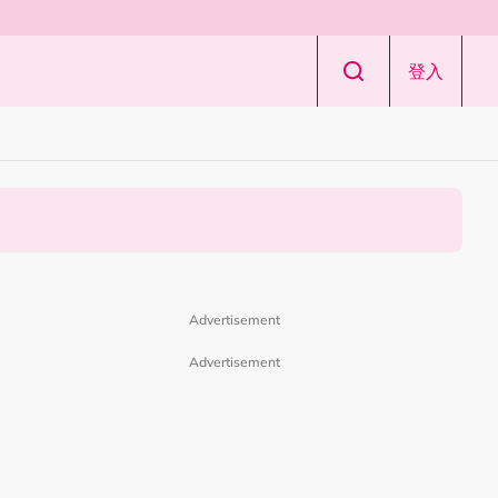
登入
Advertisement
Advertisement