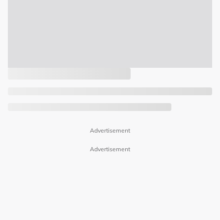
Advertisement
Advertisement