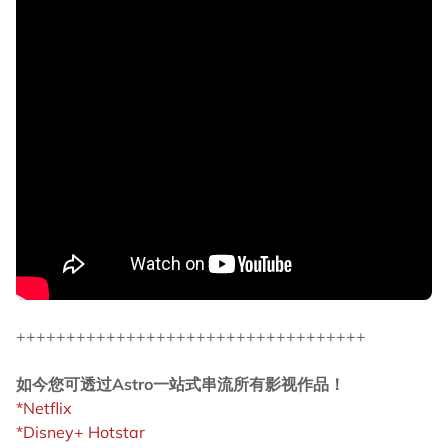
+++++++++++++++++++++++++++++++++++
如今您可透过Astro一站式串流所有影视作品！
*Netflix
*Disney+ Hotstar