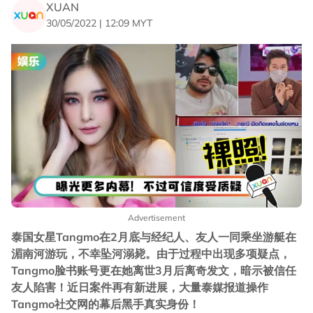
XUAN
30/05/2022 | 12:09 MYT
Advertisement
泰国女星Tangmo在2月底与经纪人、友人一同乘坐游艇在
湄南河游玩，不幸坠河溺毙。由于过程中出现多项疑点，
Tangmo脸书账号更在她离世3月后离奇发文，暗示被信任
友人陷害！近日案件再有新进展，大量泰媒报道操作
Tangmo社交网的幕后黑手真实身份！