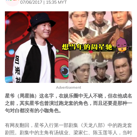
07/06/2017 | 15:35 MYT
Advertisement
星爷（周星驰）这名字，在娱乐圈中无人不晓，但在他成名
之前，其实星爷也曾演过跑龙套的角色，而且还要是那种一
句对白都没有的小咖角色。
有网友翻回，星爷入行第一部剧集《天龙八部》中的跑龙套
剧照。剧集中的主角有汤镇业、梁家仁、陈玉莲等人，当时