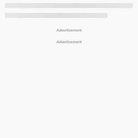
Advertisement
Advertisement