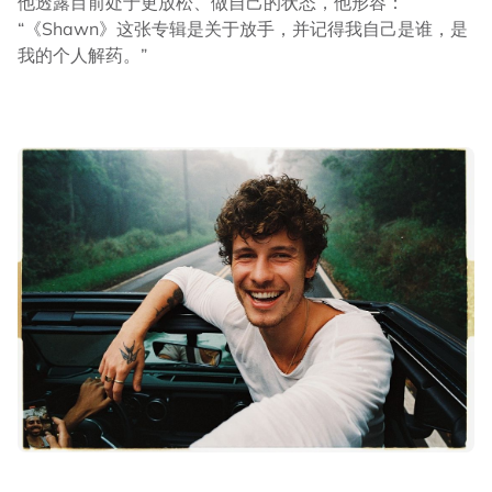
他透露目前处于更放松、做自己的状态，他形容：
“《Shawn》这张专辑是关于放手，并记得我自己是谁，是
我的个人解药。”