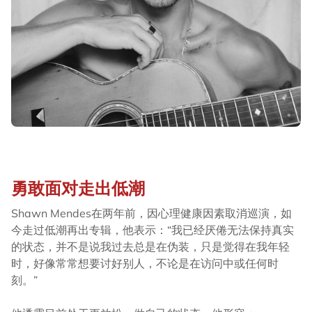
勇敢面对走出低潮
Shawn Mendes在两年前，因心理健康因素取消巡演，如
今走过低潮再出专辑，他表示：“我已经厌倦无法保持真实
的状态，并不是说我过去总是在伪装，只是觉得在我年轻
时，好像常常想要讨好别人，不论是在访问中或任何时
刻。”