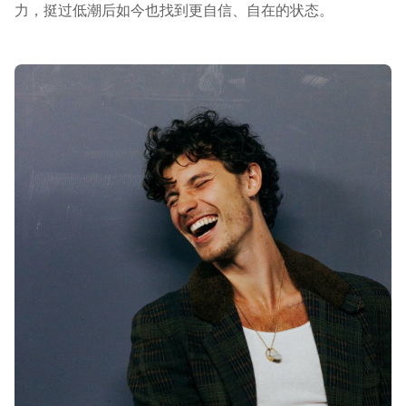
力，挺过低潮后如今也找到更自信、自在的状态。