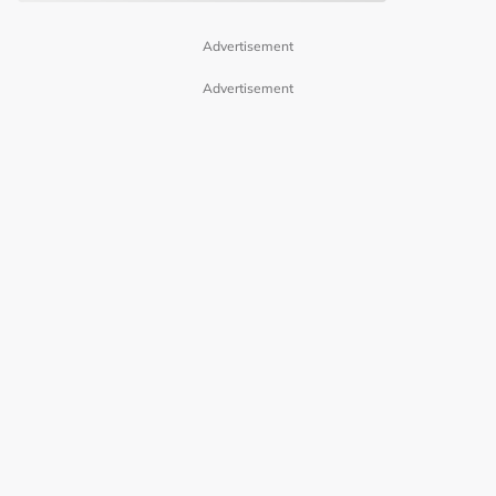
Advertisement
Advertisement