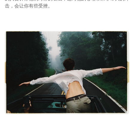
击，会让你有些受挫。