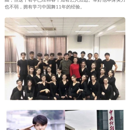
也不弱，拥有学习中国舞11年的经验。