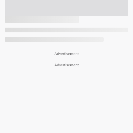
Advertisement
Advertisement