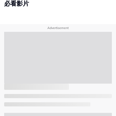
必看影片
Advertisement