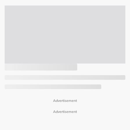
Advertisement
Advertisement