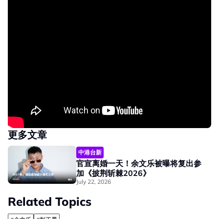
更多文章
中港台新
官宣离婚一天！余文乐被曝将复出参
加《披荆斩棘2026》
July 22, 2026
Related Topics