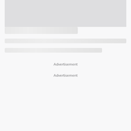
Advertisement
Advertisement