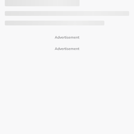
Advertisement
Advertisement