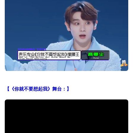
【《你就不要想起我》舞台：】