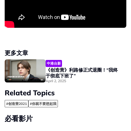
更多文章
中港台新
《创造营》利路修正式退圈！“我终
于彻底下班了”
April 2, 2025
Related Topics
#创造营2021
#你就不要想起我
必看影片