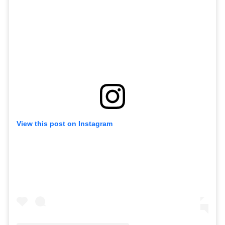
View this post on Instagram