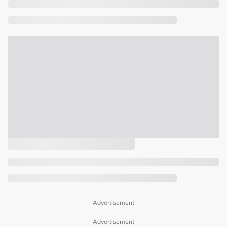
Advertisement
Advertisement