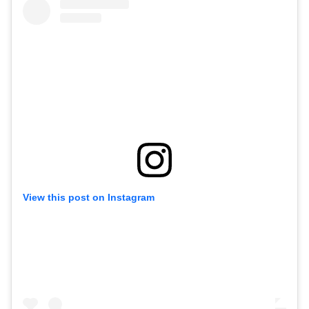
View this post on Instagram