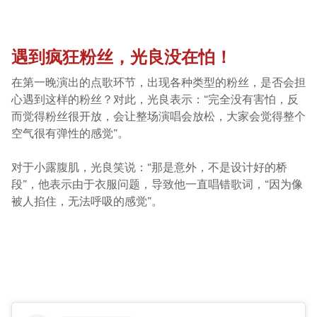
遇到疯狂粉丝，光良没在怕！
在第一晚演出的点歌环节，出现各种类型的粉丝，是否会担
心遇到这样的粉丝？对此，光良表示：“完全没有害怕，反
而觉得粉丝很开放，会让整场演唱会放松，大家会觉得整个
空气很有弹性的感觉”。
对于小露腹肌，光良笑说：“那是意外，不是设计好的桥
段”，他表示由于衣服问题，导致他一直唱错歌词，“因为像
被人掐住，无法呼吸的感觉”。