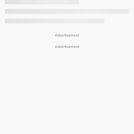
Advertisement
Advertisement