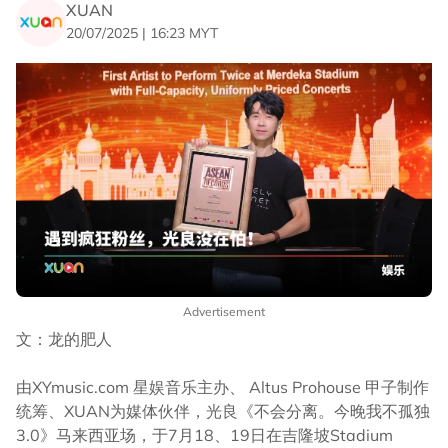
XUAN
20/07/2025 | 16:23 MYT
Advertisement
文：龙的肥人
由XYmusic.com 星娱音乐主办、 Altus Prohouse 甲子制作
统筹、XUAN为媒体伙伴，光良《不会分离。今晚我不孤独
3.0》马来西亚场，于7月18、19日在吉隆坡Stadium