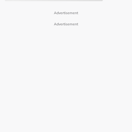
Advertisement
Advertisement