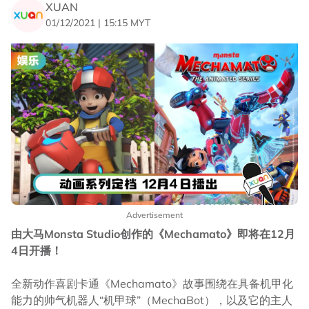
XUAN
01/12/2021 | 15:15 MYT
Advertisement
由大马Monsta Studio创作的《Mechamato》即将在12月
4日开播！
全新动作喜剧卡通《Mechamato》故事围绕在具备机甲化
能力的帅气机器人“机甲球”（MechaBot），以及它的主人