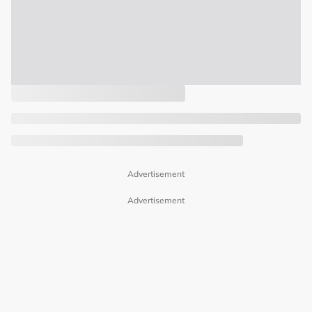
Advertisement
Advertisement