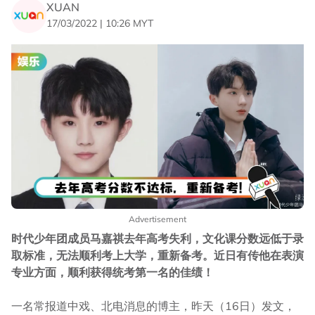
XUAN
17/03/2022 | 10:26 MYT
Advertisement
时代少年团成员马嘉祺去年高考失利，文化课分数远低于录
取标准，无法顺利考上大学，重新备考。近日有传他在表演
专业方面，顺利获得统考第一名的佳绩！
一名常报道中戏、北电消息的博主，昨天（16日）发文，