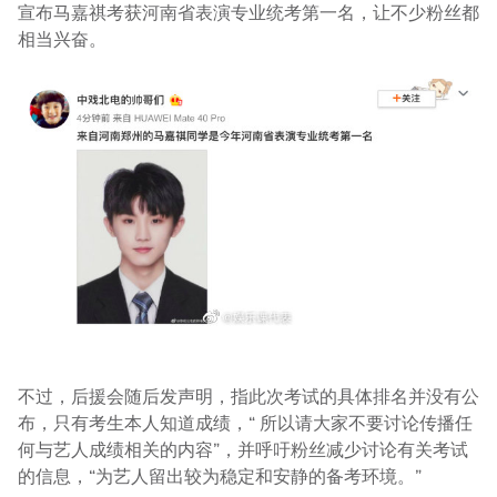
宣布马嘉祺考获河南省表演专业统考第一名，让不少粉丝都
相当兴奋。
不过，后援会随后发声明，指此次考试的具体排名并没有公
布，只有考生本人知道成绩，“ 所以请大家不要讨论传播任
何与艺人成绩相关的内容”，并呼吁粉丝减少讨论有关考试
的信息，“为艺人留出较为稳定和安静的备考环境。”