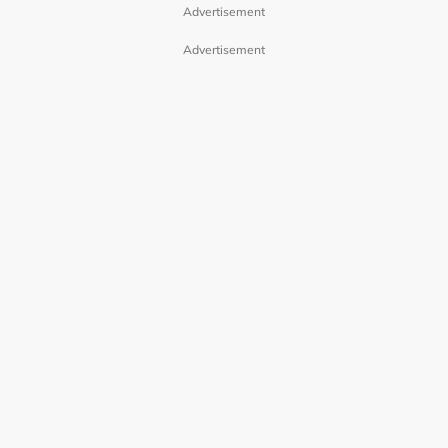
Advertisement
Advertisement