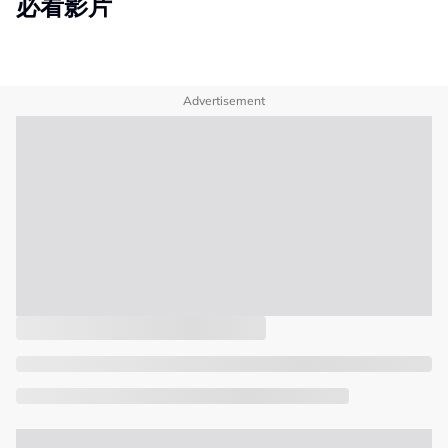
必看影片
Advertisement