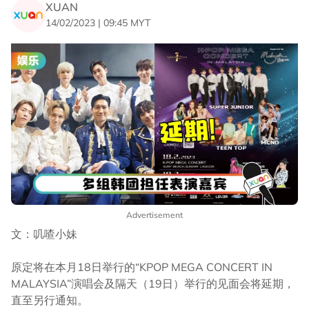
XUAN
14/02/2023 | 09:45 MYT
Advertisement
文：叽喳小妹
原定将在本月18日举行的“KPOP MEGA CONCERT IN
MALAYSIA”演唱会及隔天（19日）举行的见面会将延期，
直至另行通知。