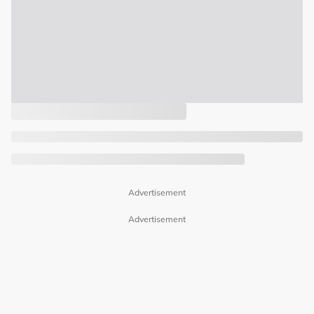
Advertisement
Advertisement