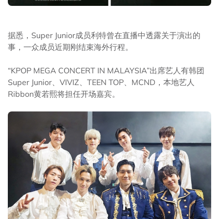
据悉，Super Junior成员利特曾在直播中透露关于演出的
事，一众成员近期刚结束海外行程。
“KPOP MEGA CONCERT IN MALAYSIA”出席艺人有韩团
Super Junior、VIVIZ、TEEN TOP、MCND，本地艺人
Ribbon黄若熙将担任开场嘉宾。