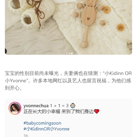
宝宝的性别目前尚未曝光，夫妻俩也在猜测：“小Kidinn OR
小Yvonne”。许多本地网红以及艺人也留言祝福，为他们感
到开心。