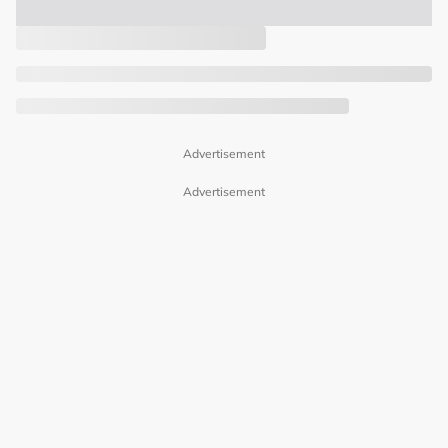
Advertisement
Advertisement