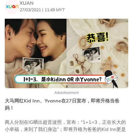
XUAN
27/03/2021 | 11:49 MYT
Advertisement
大马网红Kid Inn、Yvonne在27日宣布，即将升格当爸
妈！
两人分别在IG晒出超音波照，宣布：“1+1=3，正在长大的
小幸福，来到了我们身边”；即将升格为爸爸的Kid Inn更是