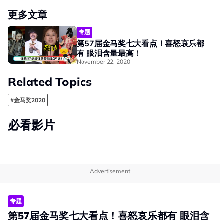
更多文章
专题
第57届金马奖七大看点！喜怒哀乐都
有 眼泪含量最高！
November 22, 2020
Related Topics
#金马奖2020
必看影片
Advertisement
专题
第57届金马奖七大看点！喜怒哀乐都有 眼泪含