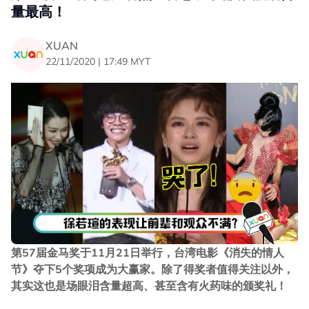
量最高！
XUAN
22/11/2020 | 17:49 MYT
第57届金马奖于11月21日举行，台湾电影《消失的情人
节》夺下5个奖项成为大赢家。除了得奖者值得关注以外，
其实这也是场眼泪含量超高、甚至含有火药味的颁奖礼！