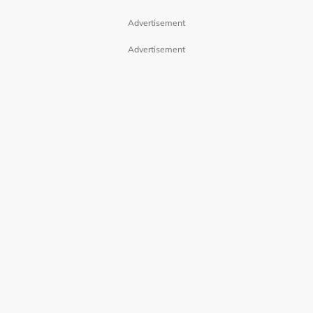
Advertisement
Advertisement