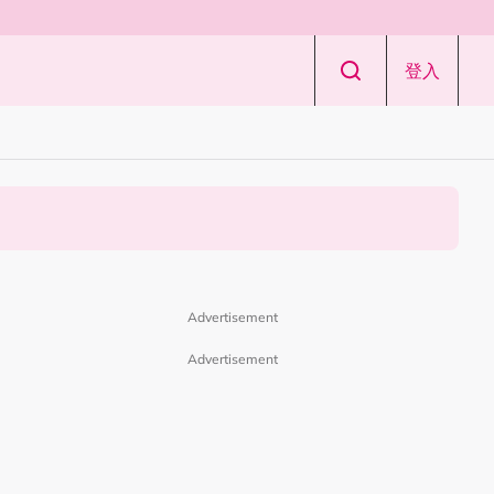
登入
Advertisement
Advertisement