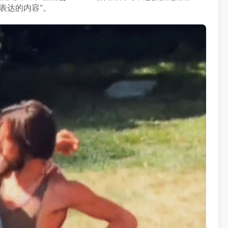
表达的内容”。