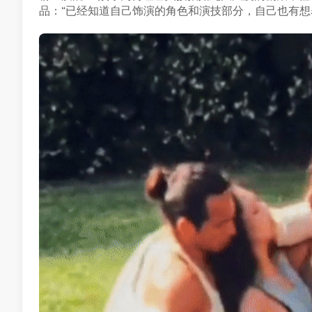
品：“已经知道自己饰演的角色和演技部分，自己也有想