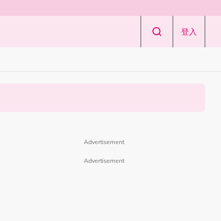
登入
Advertisement
Advertisement