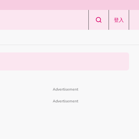
登入
Advertisement
Advertisement