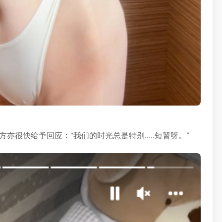
亦很快给予回应：“我们的时光总是特别.....短暂呀。”