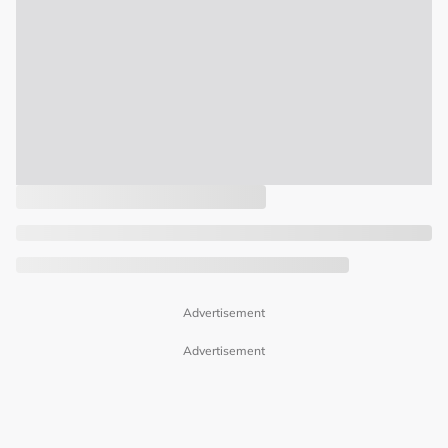
Advertisement
Advertisement