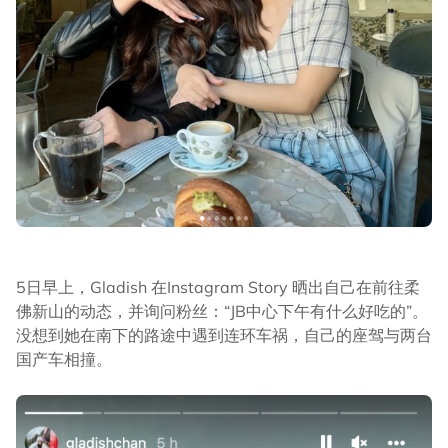
5日早上，Gladish 在Instagram Story 晒出自己在前往柔
佛新山的动态，并询问粉丝：“JB中心下午有什么好吃的”。
没想到她在南下的路途中遇到连环车祸，自己的座驾与两台
国产车相撞。