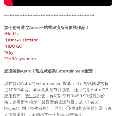
+++++++++++++++++++++++++++++++++++
如今您可透过Astro一站式串流所有影视作品！
*Netflix
*Disney+ Hotstar
*HBO GO
*iQiyi
*TVBAnywhere+
还没签购Astro？现在就签购Entertainment配套！
现在签购Astro的Entertainment配套，可让您尽情观赏超
过105个本地、国际及儿童节目频道，还可使用Astro GO
应用程序。透过这配套，你可以每月RM89.99最低的价
格，追看所有粉丝们最喜爱的热爆节目，从《The X
Project》到《今生有你》，再到《飞虎3壮志英雄》及《唐
人街探案3》，全都尽在一个配套为您播出。