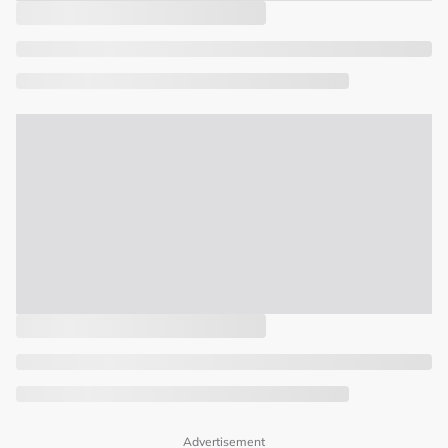
Advertisement