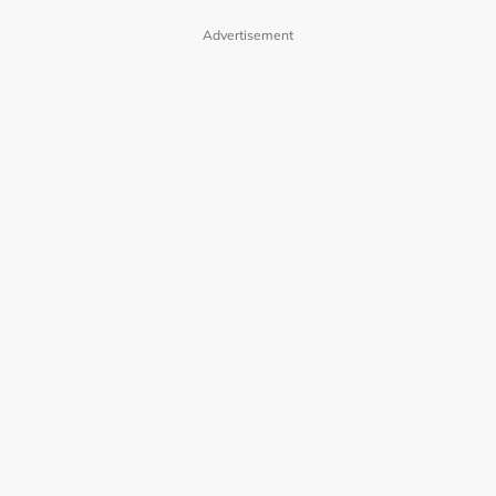
Advertisement