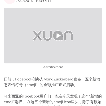
26/02/2016 | 10:39 MYT
Advertisement
日前，Facebook创办人Mark Zuckerberg宣布，五个新动
态表情符号（emoji）的全球推广正式启动。
马来西亚的Facebook用户们，也在今天发现了这个“新增的
emoji”选择。 在这五个新增的emoji icon里头，除了有原始