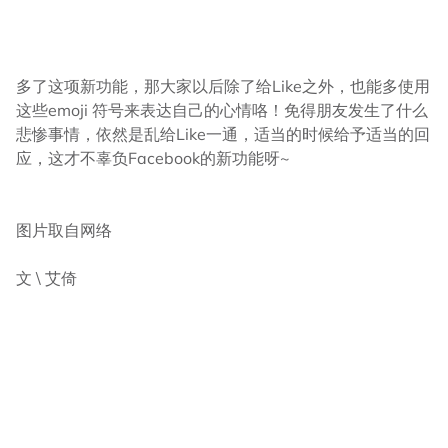
多了这项新功能，那大家以后除了给Like之外，也能多使用
这些emoji 符号来表达自己的心情咯！免得朋友发生了什么
悲惨事情，依然是乱给Like一通，适当的时候给予适当的回
应，这才不辜负Facebook的新功能呀~
图片取自网络
文 \ 艾倚