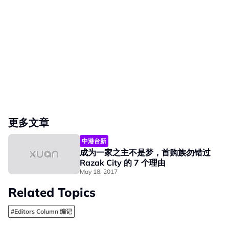
更多文章
中港台新
成为一家之主不是梦，首购族勿错过
Razak City 的 7 个理由
May 18, 2017
Related Topics
#Editors Column 编记