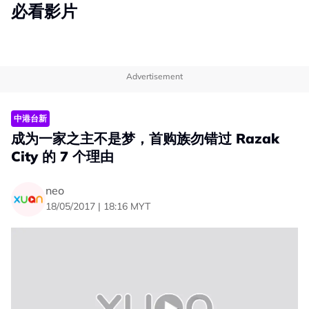
必看影片
Advertisement
中港台新
成为一家之主不是梦，首购族勿错过 Razak
City 的 7 个理由
neo
18/05/2017 | 18:16 MYT