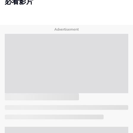
必看影片
Advertisement