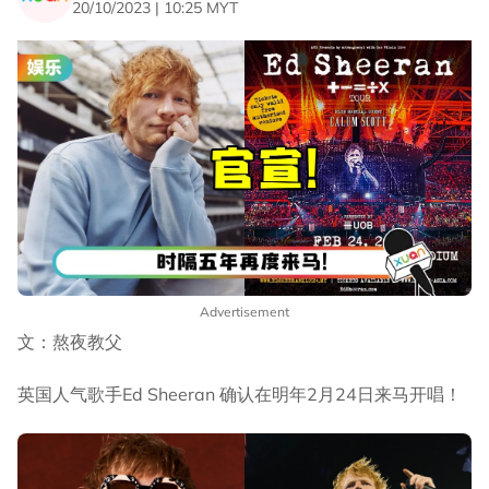
20/10/2023 | 10:25 MYT
Advertisement
文：熬夜教父
英国人气歌手Ed Sheeran 确认在明年2月24日来马开唱！