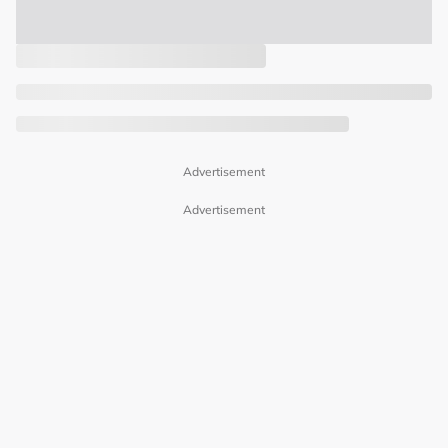
Advertisement
Advertisement