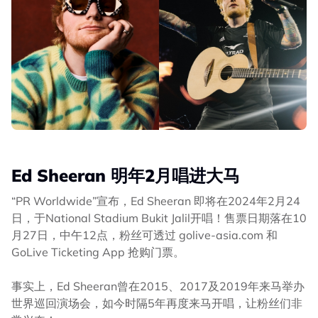
Ed Sheeran 明年2月唱进大马
“PR Worldwide”宣布，Ed Sheeran 即将在2024年2月24
日，于National Stadium Bukit Jalil开唱！售票日期落在10
月27日，中午12点，粉丝可透过 golive-asia.com 和
GoLive Ticketing App 抢购门票。
事实上，Ed Sheeran曾在2015、2017及2019年来马举办
世界巡回演场会，如今时隔5年再度来马开唱，让粉丝们非