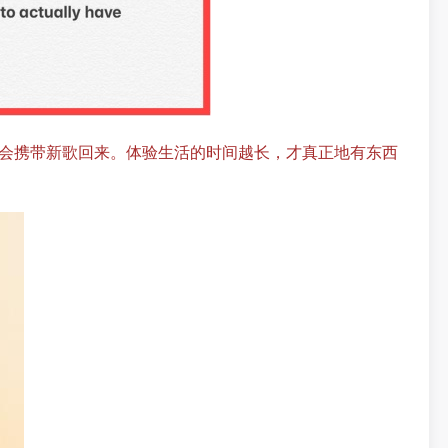
会携带新歌回来。体验生活的时间越长，才真正地有东西