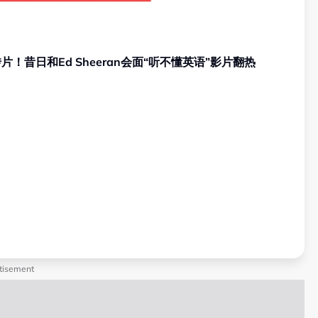
宣传片！昔日和Ed Sheeran会面“听不懂英语”影片翻热
tisement