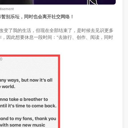
tisement
宣布将暂别乐坛，同时也会离开社交网络！
多方面改变了我的生活，但现在全部结束了，是时候去见识更多
工作，因此想要休息一段时间：“去旅行、创作、阅读，同时