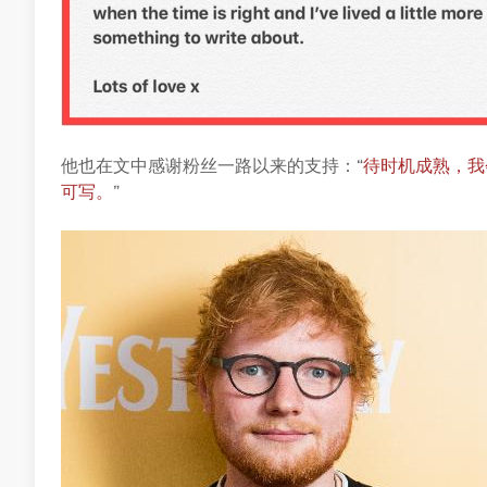
他也在文中感谢粉丝一路以来的支持：“
待时机成熟，我
可写。
”