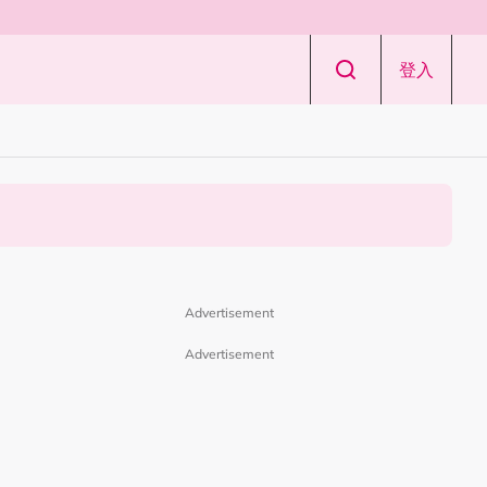
登入
Advertisement
Advertisement