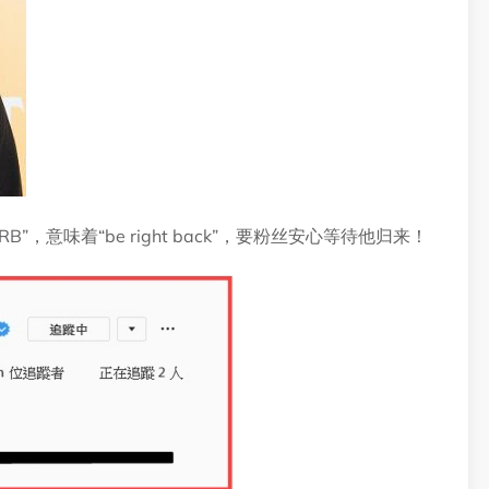
B”，意味着“be right back”，要粉丝安心等待他归来！