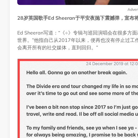
Adver
28岁英国歌手Ed Sheeran于平安夜抛下震撼弹，
Ed Sheeran写道：“《÷》专辑与巡回演唱会在很
世界。”他指自己从2017年以来，便再也没有停止过
会离开所有的社交媒体，直到回归。”