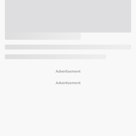
Advertisement
Advertisement