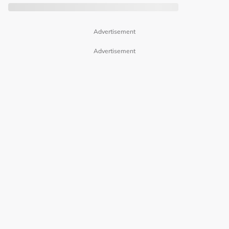
Advertisement
Advertisement