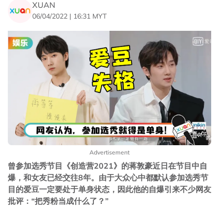
XUAN
06/04/2022 | 16:31 MYT
Advertisement
曾参加选秀节目《创造营2021》的蒋敦豪近日在节目中自
爆，和女友已经交往8年。由于大众心中都默认参加选秀节
目的爱豆一定要处于单身状态，因此他的自爆引来不少网友
批评：“把秀粉当成什么了？”