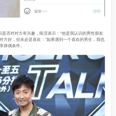
被问是否对对方有兴趣，陈滢表示：“他是我认识的男性朋友
对方好，但未必是喜欢：“如果遇到一个喜欢的男生，我也
享择偶条件。