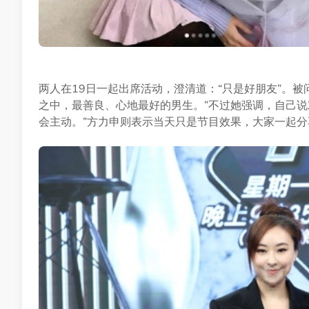
两人在19日一起出席活动，澄清道：“只是好朋友”。
之中，最善良、心地最好的男生。”不过她强调，自己说
会主动。”方力申则表示当天只是节目效果，大家一起分