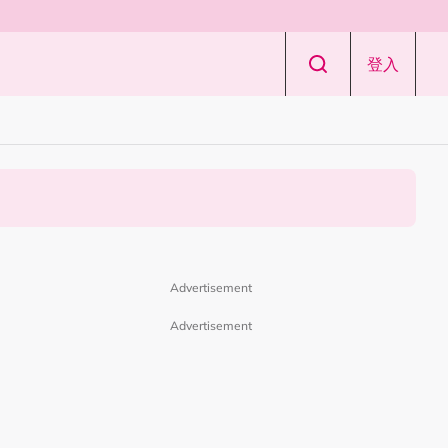
登入
Advertisement
Advertisement