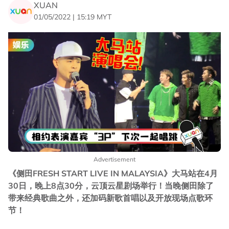
XUAN
01/05/2022 | 15:19 MYT
Advertisement
《侧田FRESH START LIVE IN MALAYSIA》大马站在4月
30日，晚上8点30分，云顶云星剧场举行！当晚侧田除了
带来经典歌曲之外，还加码新歌首唱以及开放现场点歌环
节！