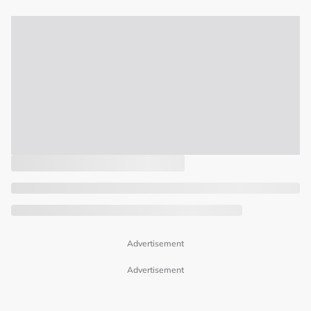
Advertisement
Advertisement