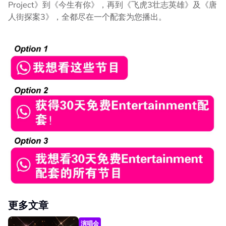
Project》到《今生有你》，再到《飞虎3壮志英雄》及《唐
人街探案3》，全都尽在一个配套为您播出。
更多文章
演唱会