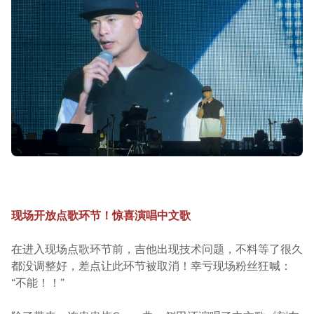
现场开放点歌环节！惊喜演唱中文歌
在进入现场点歌环节前，吉他出现技术问题，不料等了很久
都没调整好，差点让此环节被取消！幸亏现场粉丝狂喊：
“不能！！”