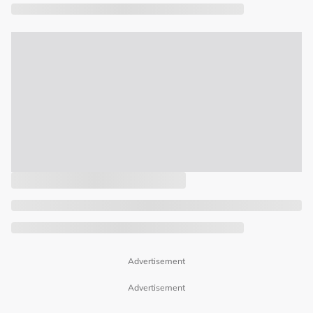
Advertisement
Advertisement