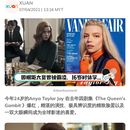
XUAN
07/04/2021 | 13:16 MYT
Advertisement
今年24岁的Anya Taylor Joy 在去年因剧集《The Queen's
Gambit 》爆红，精湛的演技、极具辨识度的精致脸蛋以及
一双大眼瞬间成为全球影迷的喜爱。