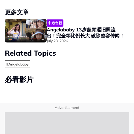
更多文章
中港台新
Angelababy 13岁超青涩旧照流
出！完全等比例长大 破除整容传闻！
July 28, 2026
Related Topics
#Angelababy
必看影片
Advertisement