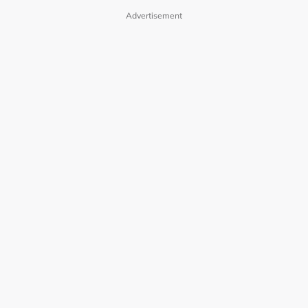
Advertisement