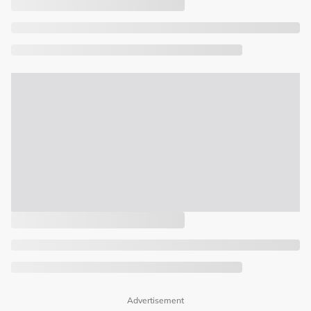
Advertisement