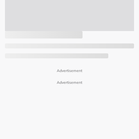
Advertisement
Advertisement