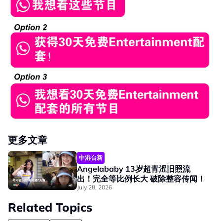
更多文章
中港台新
Angelababy 13岁超青涩旧照流
出！完全等比例长大 破除整容传闻！
July 28, 2026
Related Topics