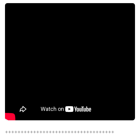
+++++++++++++++++++++++++++++++++++