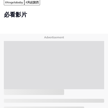
#Angelababy
#风起陇西
必看影片
Advertisement