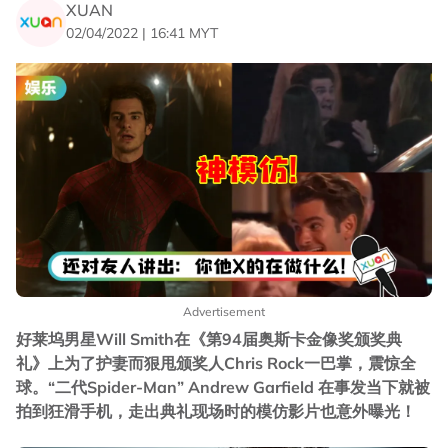
XUAN
02/04/2022 | 16:41 MYT
Advertisement
好莱坞男星Will Smith在《第94届奥斯卡金像奖颁奖典
礼》上为了护妻而狠甩颁奖人Chris Rock一巴掌，震惊全
球。“二代Spider-Man” Andrew Garfield 在事发当下就被
拍到狂滑手机，走出典礼现场时的模仿影片也意外曝光！