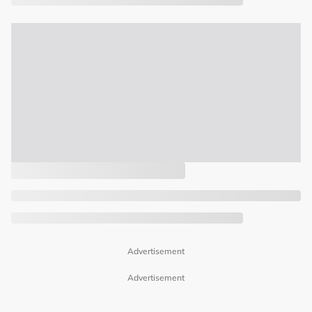
Advertisement
Advertisement