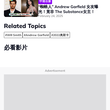
中港台新
“蜘蛛人” Andrew Garfield 女友曝
光！竟非 The Substance女主！
February 24, 2025
Related Topics
#Will Smith
#Andrew Garfield
#2022奥斯卡
必看影片
Advertisement