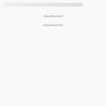
Advertisement
Advertisement