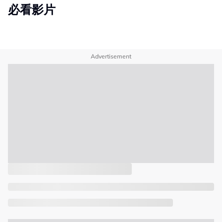
必看影片
Advertisement