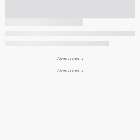
Advertisement
Advertisement