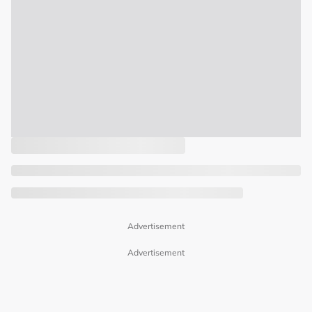
Advertisement
Advertisement