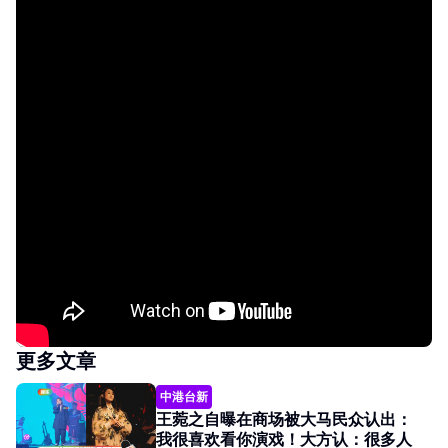
更多文章
中港台新
王菀之自曝在商场被大马民众认出：
我很喜欢看你演戏！大方认：很多人