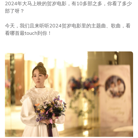
2024年大马上映的贺岁电影，有10多部之多，你看了多少
部了呀？
今天，我们且来听听2024贺岁电影里的主题曲、歌曲，看
看哪首最touch到你！