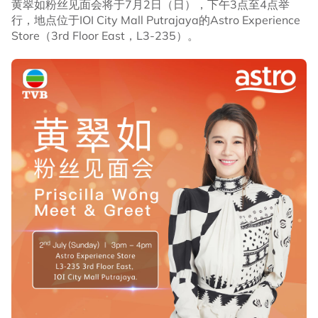
黄翠如粉丝见面会将于7月2日（日），下午3点至4点举
行，地点位于IOI City Mall Putrajaya的Astro Experience
Store（3rd Floor East，L3-235）。