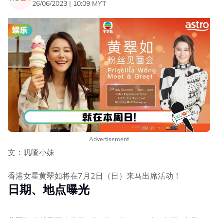
26/06/2023 | 10:09 MYT
Advertisement
文：叽喳小妹
香港女星黄翠如将在7月2日（日）来马出席活动！
日期、地点曝光