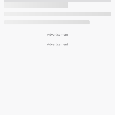
Advertisement
Advertisement