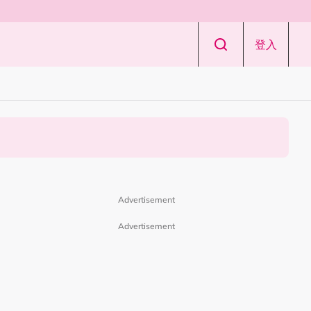
登入
Advertisement
Advertisement