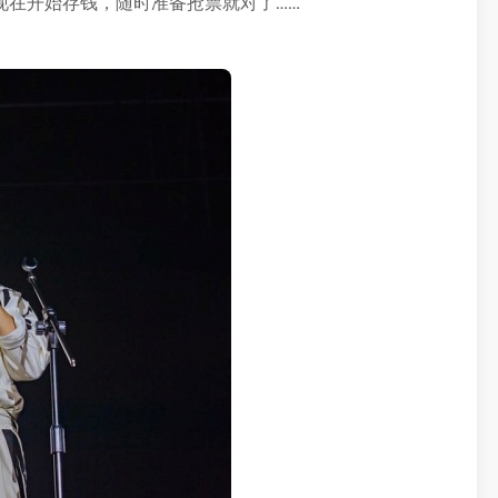
现在开始存钱，随时准备抢票就对了……