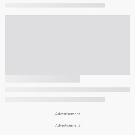
Advertisement
Advertisement