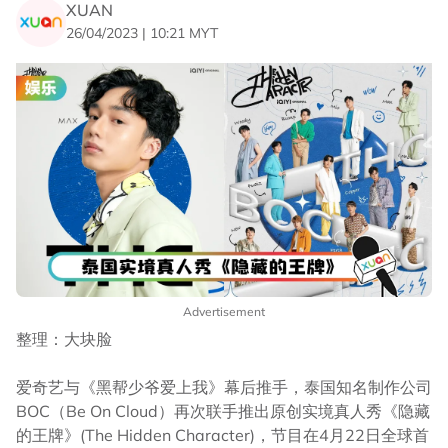
XUAN
26/04/2023 | 10:21 MYT
Advertisement
整理：大块脸
爱奇艺与《黑帮少爷爱上我》幕后推手，泰国知名制作公司
BOC（Be On Cloud）再次联手推出原创实境真人秀《隐藏
的王牌》(The Hidden Character)，节目在4月22日全球首