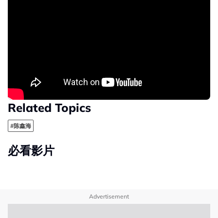
Related Topics
#陈鑫海
必看影片
Advertisement