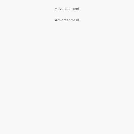
Advertisement
Advertisement