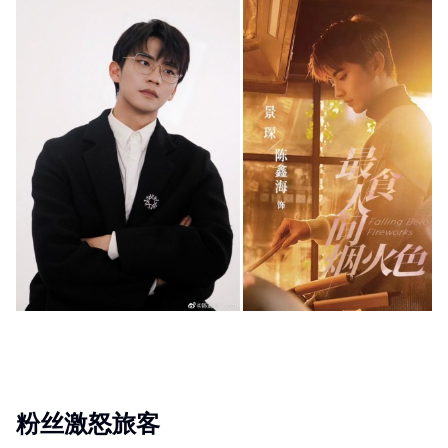
粉丝激怒旅客