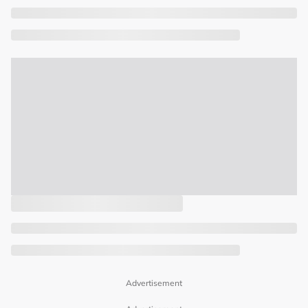
Advertisement