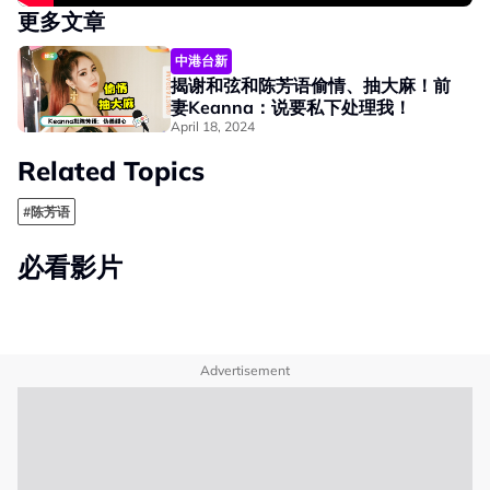
更多文章
中港台新
揭谢和弦和陈芳语偷情、抽大麻！前
妻Keanna：说要私下处理我！
April 18, 2024
Related Topics
#陈芳语
必看影片
Advertisement