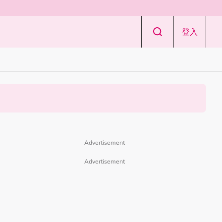
登入
Advertisement
Advertisement