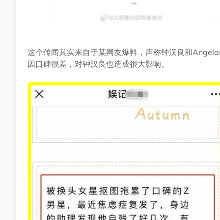
这个传闻其实来自于某网友爆料，声称钟汉良和Angel
因口碑很差，对钟汉良也造成很大影响。