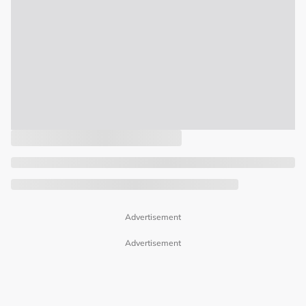
Advertisement
Advertisement