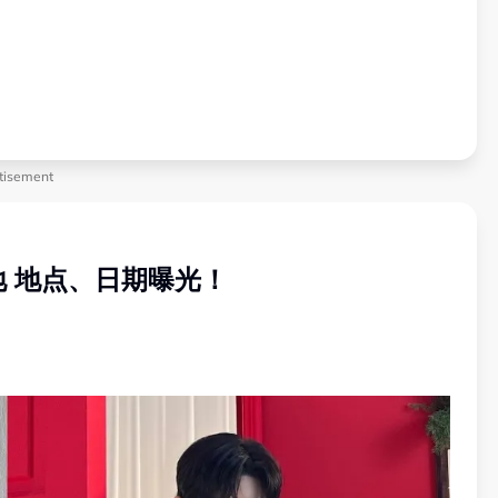
tisement
 地点、日期曝光！