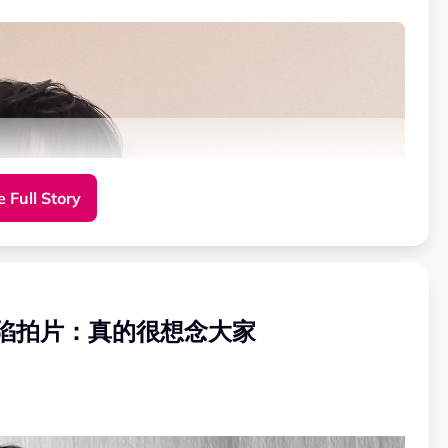
 Full Story
陷拍片：真的很想念大家