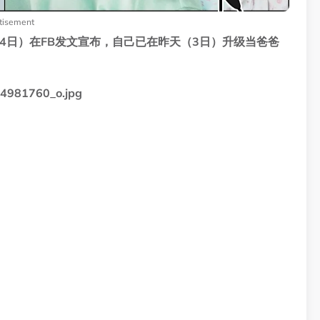
tisement
天（4日）在FB发文宣布，自己已在昨天（3日）升级当爸爸