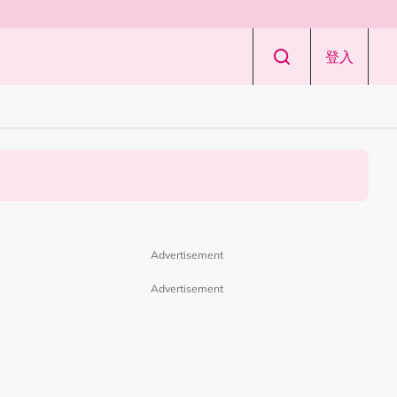
登入
Advertisement
Advertisement