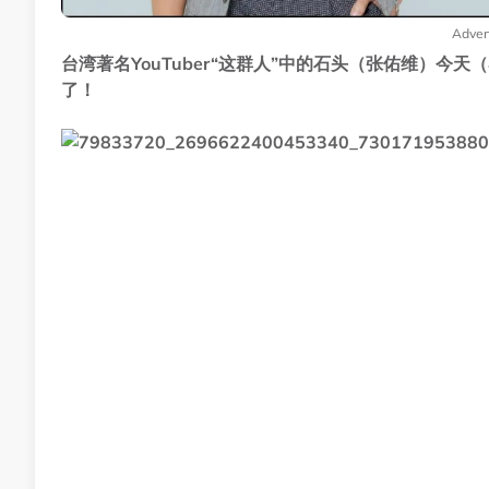
Adver
台湾著名YouTuber“这群人”中的石头（张佑维）今
了！