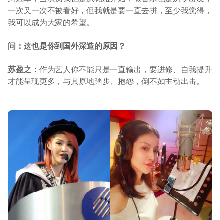
一次又一次不被看好，但我就是要一直去拼，至少我觉得，
我可以成为大家的希望。
问：这也是你到国外深造的原因？
苏盈之：
作为艺人你不能只是一直输出，要进修、自我提升
才能呈现更多，与其原地踏步、抱怨，倒不如主动出击。