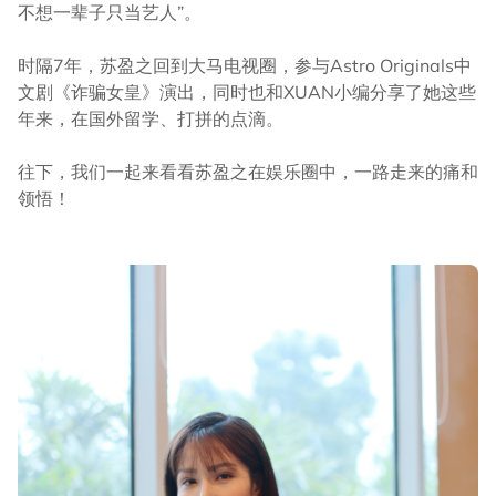
不想一辈子只当艺人”。
时隔7年，苏盈之回到大马电视圈，参与Astro Originals中
文剧《诈骗女皇》演出，同时也和XUAN小编分享了她这些
年来，在国外留学、打拼的点滴。
往下，我们一起来看看苏盈之在娱乐圈中，一路走来的痛和
领悟！