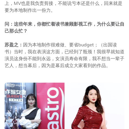
上，MV也是我负责剪接，不能说亏本还是什么，回来就是
要为本地制作出一份力。
问：这些年来，你都忙着读书兼顾影视工作，为什么要让自
己那么忙？
苏盈之：
因为本地制作很难做、要省budget；（出国读
书）当时，我在表演这方面，已经到了瓶颈！我很早就知道
演员这身份不能到永远，女演员寿命有限，我不想当一辈子
艺人，想当幕后，因为是幕后成立大家看到的作品。