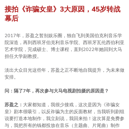
接拍《诈骗女皇》3大原因，45岁转战
幕后
2017年，苏盈之暂别娱乐圈，独自飞到美国伯克利音乐学
院深造，再到西班牙伯克利音乐学院、西班牙瓦伦西伯利亚
艺术学院，完成硕士、博士课程，直到2022年她回到大马
担任大学副教授。
淡出大众目光这些年，苏盈之正不断地自我提升，为未来做
安排。
问：隔了7年，再次参与大马电视剧拍摄的原因是？
苏盈之：
大家都知道，我很少接戏，这次是因为《诈骗女
皇》剧本很吸引，以反诈骗为主的反面教材，当我听到剧组
说要打造本地制作，我立刻说，我回来拍！这次算是免费参
与，我把所有的钱都投放在音乐（主题曲、片尾曲）制作