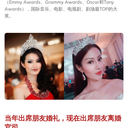
（Emmy Awards、Grammy Awards、Oscar和Tony
Awards），国际音乐、电影、电视剧、剧场最TOP的大
奖。
当年出席朋友婚礼，现在出席朋友离婚
官司