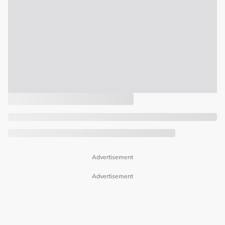
Advertisement
Advertisement