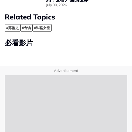
July 30, 2026
Related Topics
#苏盈之
#专访
#诈骗女皇
必看影片
Advertisement