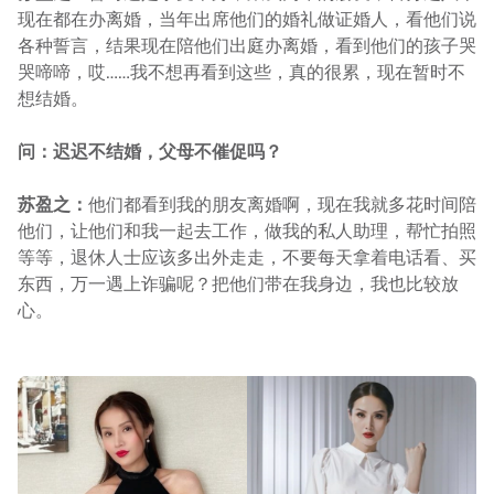
现在都在办离婚，当年出席他们的婚礼做证婚人，看他们说
各种誓言，结果现在陪他们出庭办离婚，看到他们的孩子哭
哭啼啼，哎……我不想再看到这些，真的很累，现在暂时不
想结婚。
问：迟迟不结婚，父母不催促吗？
苏盈之：
他们都看到我的朋友离婚啊，现在我就多花时间陪
他们，让他们和我一起去工作，做我的私人助理，帮忙拍照
等等，退休人士应该多出外走走，不要每天拿着电话看、买
东西，万一遇上诈骗呢？把他们带在我身边，我也比较放
心。