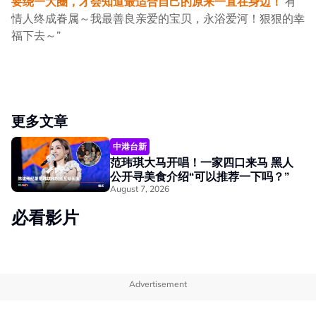
要绕一大圈，才会知道最适合自己的原来一直在身边！
有
情人终成眷属～我最善良亲爱的宝贝，永浴爱河！狠狠的幸
福下去～”
更多文章
中港台新
范玮琪大马开唱！一家四口来马 黑人
公开寻美食介绍“可以推荐一下吗？”
August 7, 2026
必看影片
Advertisement