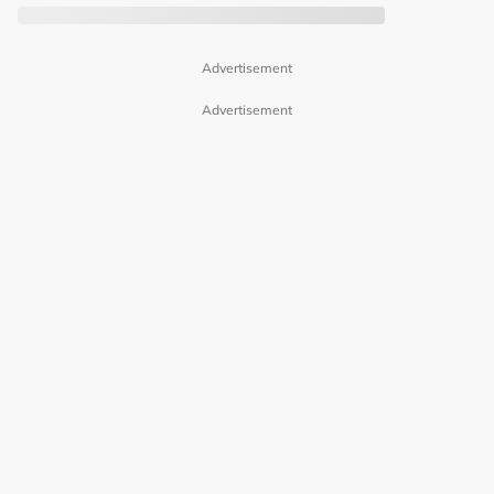
Advertisement
Advertisement